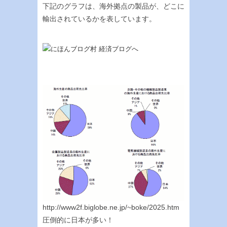
下記のグラフは、海外拠点の製品が、どこに
輸出されているかを表しています。
http://www2f.biglobe.ne.jp/~boke/2025.htm
圧倒的に日本が多い！