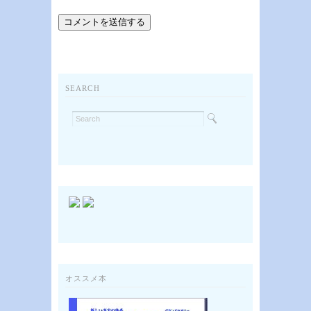
SEARCH
オススメ本