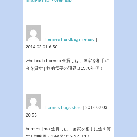
hermes handbags ireland
|
2014.02.01 6:50
wholesale hermes 金貸しは、国家を相手に
金を貸す | 物的需要の限界は1970年頃！
hermes bags store
| 2014.02.03
20:55
hermes jena 金貸しは、国家を相手に金を貸
す | 物的需要の限界は1970年頃！