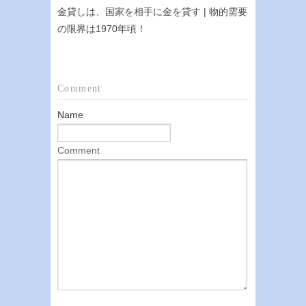
金貸しは、国家を相手に金を貸す | 物的需要
の限界は1970年頃！
Comment
Name
Comment