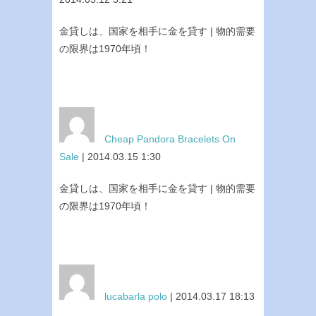
金貸しは、国家を相手に金を貸す | 物的需要
の限界は1970年頃！
Cheap Pandora Bracelets On
Sale
| 2014.03.15 1:30
金貸しは、国家を相手に金を貸す | 物的需要
の限界は1970年頃！
lucabarla polo
| 2014.03.17 18:13