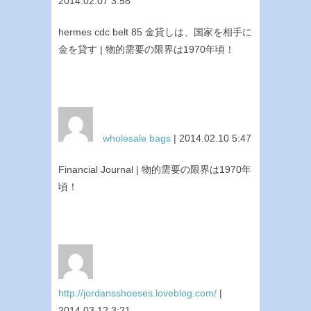
2014.02.07 3:58
hermes cdc belt 85 金貸しは、国家を相手に
金を貸す | 物的需要の限界は1970年頃！
wholesale bags
| 2014.02.10 5:47
Financial Journal | 物的需要の限界は1970年
頃！
http://jordansshoeses.loveblog.com/
|
2014.03.12 3:21