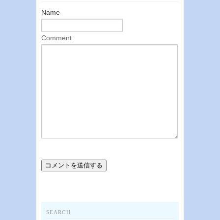
Name
Comment
SEARCH