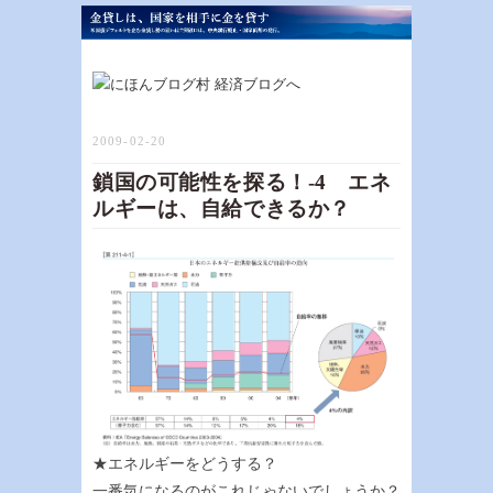
2009-02-20
鎖国の可能性を探る！-4 エネ
ルギーは、自給できるか？
★エネルギーをどうする？
一番気になるのがこれじゃないでしょうか？