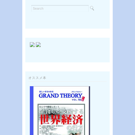
オススメ本