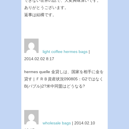
できない世界の話で、大変興味深いです。
ありがとうございます。
返事は結構です。
light coffee hermes bags
|
2014.02.02 8:17
hermes quelle 金貸しは、国家を相手に金を
貸す | ＦＲＢ資産状況090805：G2ではなく
B(バブル)2?米中同盟はどうなる?
wholesale bags
| 2014.02.10