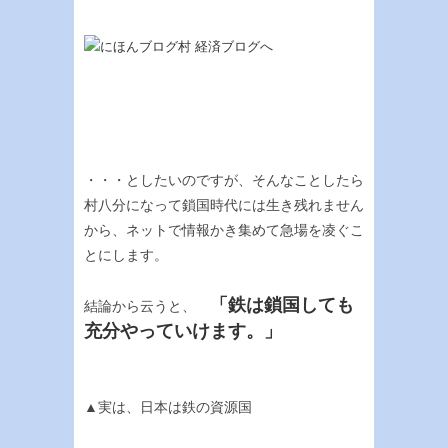
・・・としたいのですが、そんなことしたら
村八分になって鎖国時代には生き残れません
から、ネットで情報かき集めて急場を凌ぐこ
とにします。
「鉄は鎖国しても
結論から云うと、
充分やっていけます。」
▲実は、日本は鉄の資源国