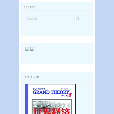
SEARCH
オススメ本