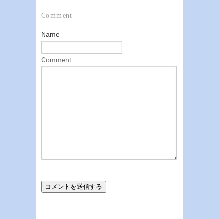
Comment
Name
Comment