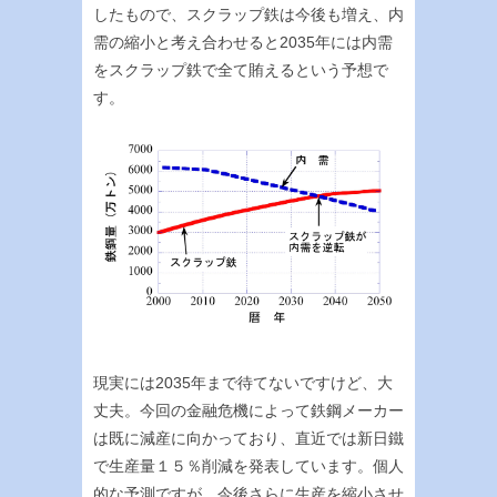
したもので、スクラップ鉄は今後も増え、内
需の縮小と考え合わせると2035年には内需
をスクラップ鉄で全て賄えるという予想で
す。
現実には2035年まで待てないですけど、大
丈夫。今回の金融危機によって鉄鋼メーカー
は既に減産に向かっており、直近では新日鐵
で生産量１５％削減を発表しています。個人
的な予測ですが、今後さらに生産を縮小させ