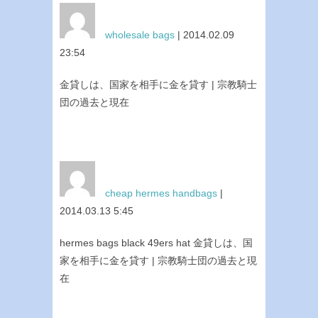
wholesale bags
| 2014.02.09
23:54
金貸しは、国家を相手に金を貸す | 宗教騎士
団の過去と現在
cheap hermes handbags
|
2014.03.13 5:45
hermes bags black 49ers hat 金貸しは、国
家を相手に金を貸す | 宗教騎士団の過去と現
在