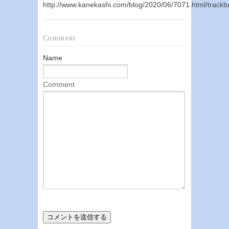
http://www.kanekashi.com/blog/2020/06/7071.html/trackb
Comment
Name
Comment