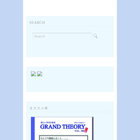
SEARCH
オススメ本