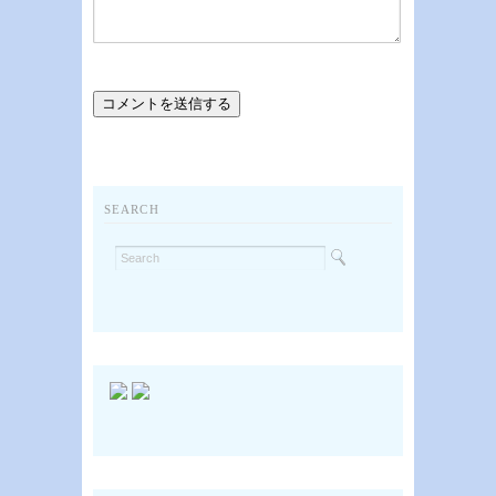
SEARCH