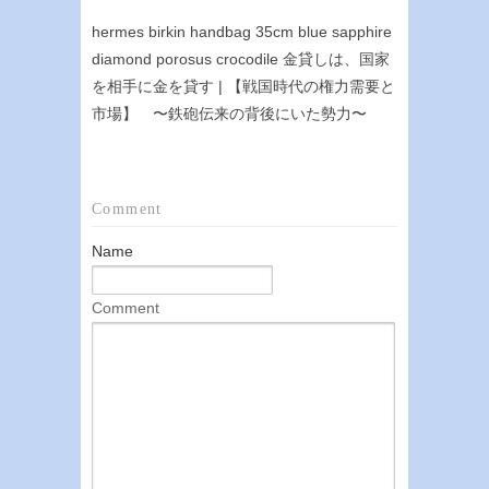
hermes birkin handbag 35cm blue sapphire
diamond porosus crocodile 金貸しは、国家
を相手に金を貸す | 【戦国時代の権力需要と
市場】 〜鉄砲伝来の背後にいた勢力〜
Comment
Name
Comment