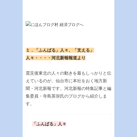
１．「ふんばる」人々、「支える」
人々・・・・河北新報報道より
震災後東北の人々の動きを最もしっかりと伝
えているのが、仙台市に本社をおく地方新
聞・河北新報です。河北新報の特集記事と編
集委員・寺島英弥氏のブログから紹介しま
す。
「ふんばる」人々