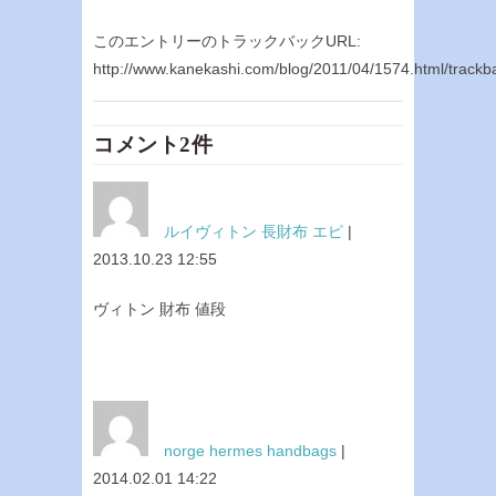
このエントリーのトラックバックURL:
http://www.kanekashi.com/blog/2011/04/1574.html/trackb
コメント2件
ルイヴィトン 長財布 エピ
|
2013.10.23 12:55
ヴィトン 財布 値段
norge hermes handbags
|
2014.02.01 14:22