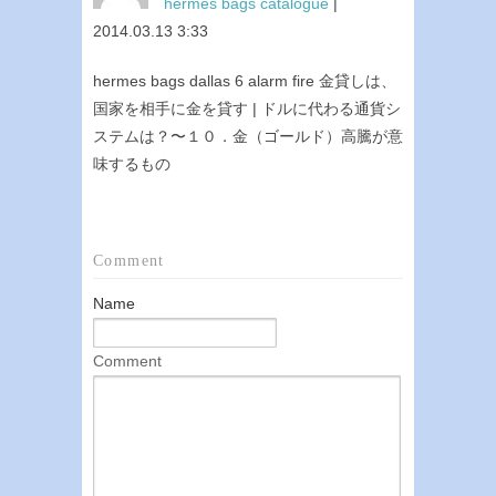
hermes bags catalogue
|
2014.03.13 3:33
hermes bags dallas 6 alarm fire 金貸しは、
国家を相手に金を貸す | ドルに代わる通貨シ
ステムは？〜１０．金（ゴールド）高騰が意
味するもの
Comment
Name
Comment