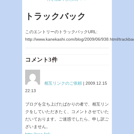
トラックバック
このエントリーのトラックバックURL:
http://www.kanekashi.com/blog/2009/06/938.html/trackba
コメント3件
相互リンクのご依頼
| 2009.12.15
22:13
ブログを立ち上げたばかりの者で、相互リン
クをしていただきたく、コメントさせていた
だいております。ご迷惑でしたら、申し訳ご
ざいません。
http://seo.link-