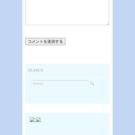
SEARCH