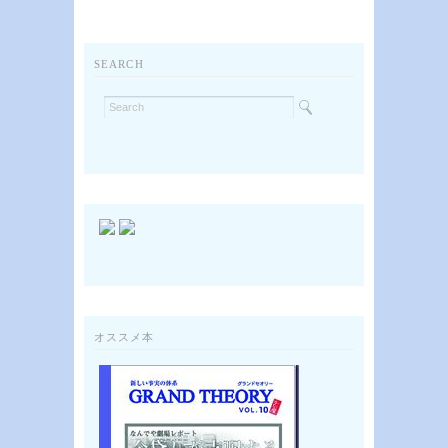
SEARCH
オススメ本