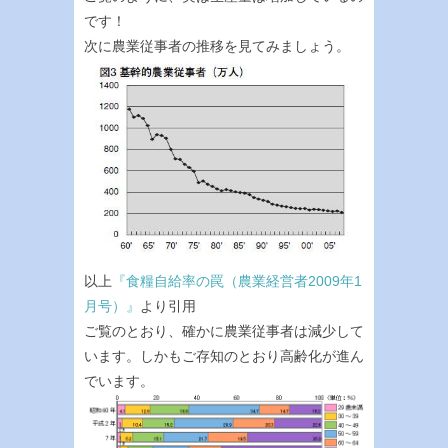
です！
次に農業従事者の推移を見てみましょう。
以上
『食糧自給率の罠（農業経営者2009年1
月号）』
より引用
ご覧のとおり、確かに農業従事者は減少して
います。しかもご存知のとおり高齢化が進ん
でいます。