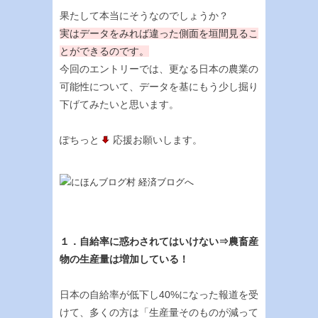
果たして本当にそうなのでしょうか？
実はデータをみれば違った側面を垣間見るこ
とができるのです。
今回のエントリーでは、更なる日本の農業の
可能性について、データを基にもう少し掘り
下げてみたいと思います。
ぽちっと
応援お願いします。
１．自給率に惑わされてはいけない⇒農畜産
物の生産量は増加している！
日本の自給率が低下し40%になった報道を受
けて、多くの方は「生産量そのものが減って