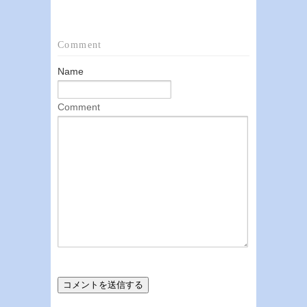
Comment
Name
Comment