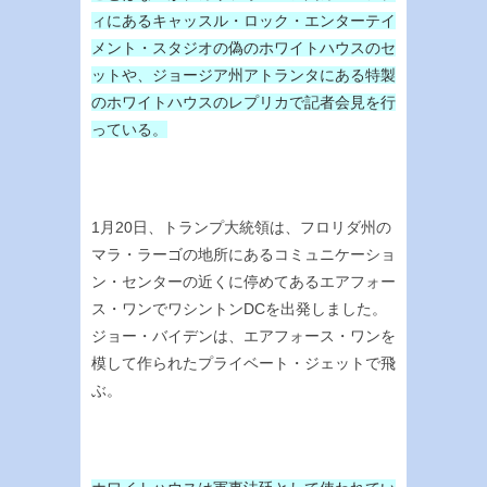
ィにあるキャッスル・ロック・エンターテイ
メント・スタジオの偽のホワイトハウスのセ
ットや、ジョージア州アトランタにある特製
のホワイトハウスのレプリカで記者会見を行
っている。
1月20日、トランプ大統領は、フロリダ州の
マラ・ラーゴの地所にあるコミュニケーショ
ン・センターの近くに停めてあるエアフォー
ス・ワンでワシントンDCを出発しました。
ジョー・バイデンは、エアフォース・ワンを
模して作られたプライベート・ジェットで飛
ぶ。