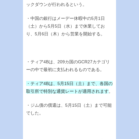
ックダウンが行われるという。
・中国の銀行はメーデー休暇中の5月1日
（土）から5月5日（水）まで休業してお
り、5月6日（木）から営業を開始する。
・ティア4Bは、209カ国のGCR27カテゴリ
ーの中で最初に支払われるものである。
・ティア4Bは、5月15日（土）まで、各国の
取引所で特別な通貨レートが適用されます
。
・ジム債の償還は、5月15日（土）まで可能
でした。