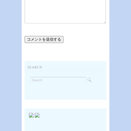
SEARCH