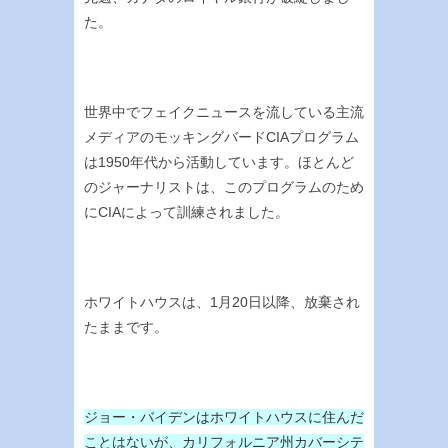
た。
世界中でフェイクニュースを流している主流
メディアのモッキングバードCIAプログラム
は1950年代から活動しています。ほとんど
のジャーナリストは、このプログラムのため
にCIAによって訓練されました。
ホワイトハウスは、1月20日以降、放棄され
たままです。
ジョー・バイデンはホワイトハウスに住んだ
ことはないが、カリフォルニア州カバーシテ