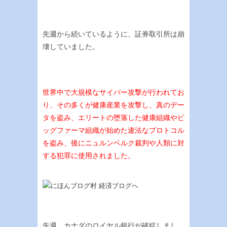
先週から続いているように、証券取引所は崩
壊していました。
世界中で大規模なサイバー攻撃が行われてお
り、その多くが健康産業を攻撃し、真のデー
タを盗み、エリートの堕落した健康組織やビ
ッグファーマ組織が始めた違法なプロトコル
を盗み、後にニュルンベルク裁判や人類に対
する犯罪に使用されました。
先週、カナダのロイヤル銀行が破綻しまし