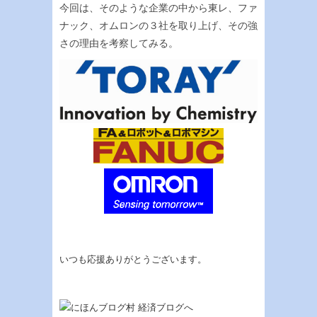
今回は、そのような企業の中から東レ、ファ
ナック、オムロンの３社を取り上げ、その強
さの理由を考察してみる。
いつも応援ありがとうございます。