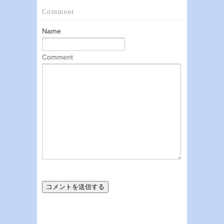
Comment
Name
Comment