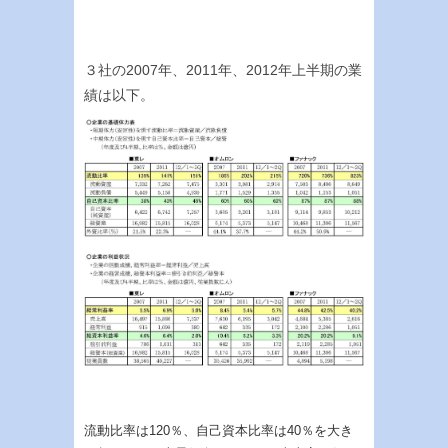
３社の2007年、2011年、2012年上半期の業
績は以下。
流動比率は120％、自己資本比率は40％を大き