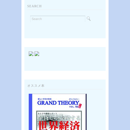
SEARCH
オススメ本