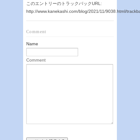
このエントリーのトラックバックURL:
http://www.kanekashi.com/blog/2021/11/9038.html/trackb
Comment
Name
Comment