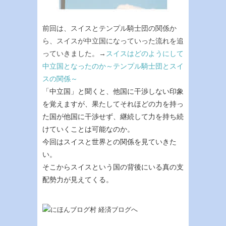
前回は、スイスとテンプル騎士団の関係か
ら、スイスが中立国になっていった流れを追
っていきました。→
スイスはどのようにして
中立国となったのか～テンプル騎士団とスイ
スの関係～
「中立国」と聞くと、他国に干渉しない印象
を覚えますが、果たしてそれほどの力を持っ
た国が他国に干渉せず、継続して力を持ち続
けていくことは可能なのか。
今回はスイスと世界との関係を見ていきた
い。
そこからスイスという国の背後にいる真の支
配勢力が見えてくる
。