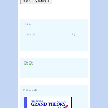
SEARCH
オススメ本