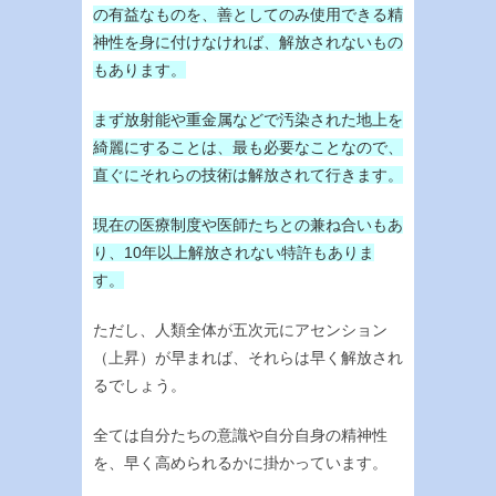
の有益なものを、善としてのみ使用できる精
神性を身に付けなければ、解放されないもの
もあります。
まず放射能や重金属などで汚染された地上を
綺麗にすることは、最も必要なことなので、
直ぐにそれらの技術は解放されて行きます。
現在の医療制度や医師たちとの兼ね合いもあ
り、10年以上解放されない特許もありま
す。
ただし、人類全体が五次元にアセンション
（上昇）が早まれば、それらは早く解放され
るでしょう。
全ては自分たちの意識や自分自身の精神性
を、早く高められるかに掛かっています。