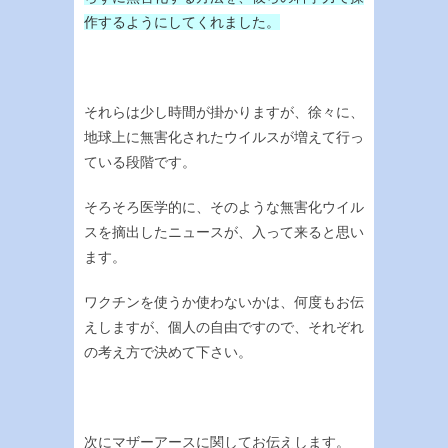
作するようにしてくれました。
それらは少し時間が掛かりますが、徐々に、
地球上に無害化されたウイルスが増えて行っ
ている段階です。
そろそろ医学的に、そのような無害化ウイル
スを摘出したニュースが、入って来ると思い
ます。
ワクチンを使うか使わないかは、何度もお伝
えしますが、個人の自由ですので、それぞれ
の考え方で決めて下さい。
次にマザーアースに関してお伝えします。