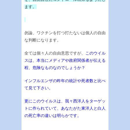
ます。
勿論、ワクチンを打つ打たないは個人の自由
な判断になります。
全ては個々人の自由意思ですが、
このウイル
スは、本当にメディアや政府関係者が伝える
程、危険なものなのでしょうか？
インフルエンザの昨年の統計や死者数と比べ
て見て下さい。
更にこのウイルスは、我々西洋人をターゲッ
トに作られていて、あなたがた東洋人と白人
の死亡率の違いは明らかです。