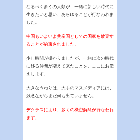
なるべく多くの人類が、一緒に新しい時代に
生きたいと思い、あらゆることが行なわれま
した。
中国もいよいよ共産国としての国家を放棄す
ることが約束されました。
少し時間が掛かりましたが、一緒に次の時代
に移る仲間が増えて来たことを、ここにお伝
えします。
大きなうねりは、大手のマスメディアには、
残念ながらまだ何も出ていません。
デクラスにより、多くの機密解除が行なわれ
ます。