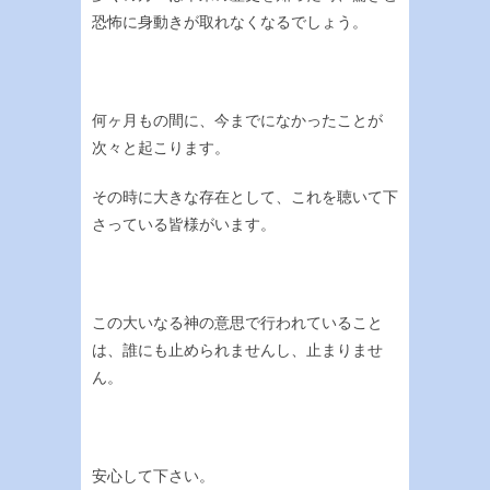
恐怖に身動きが取れなくなるでしょう。
何ヶ月もの間に、今までになかったことが
次々と起こります。
その時に大きな存在として、これを聴いて下
さっている皆様がいます。
この大いなる神の意思で行われていること
は、誰にも止められませんし、止まりませ
ん。
安心して下さい。