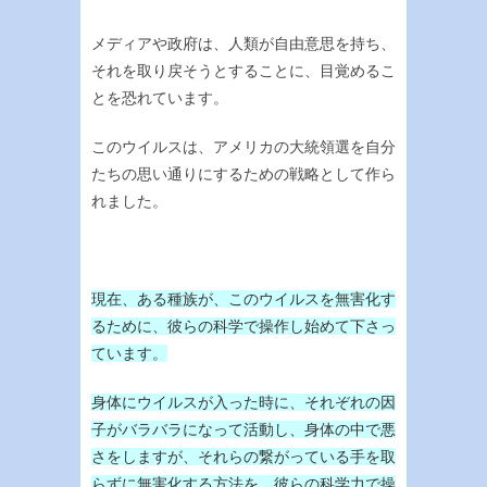
メディアや政府は、人類が自由意思を持ち、
それを取り戻そうとすることに、目覚めるこ
とを恐れています。
このウイルスは、アメリカの大統領選を自分
たちの思い通りにするための戦略として作ら
れました。
現在、ある種族が、このウイルスを無害化す
るために、彼らの科学で操作し始めて下さっ
ています。
身体にウイルスが入った時に、それぞれの因
子がバラバラになって活動し、身体の中で悪
さをしますが、それらの繋がっている手を取
らずに無害化する方法を、彼らの科学力で操