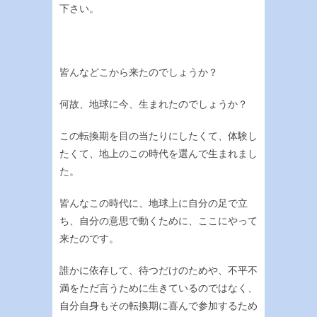
下さい。
皆んなどこから来たのでしょうか？
何故、地球に今、生まれたのでしょうか？
この転換期を目の当たりにしたくて、体験し
たくて、地上のこの時代を選んで生まれまし
た。
皆んなこの時代に、地球上に自分の足で立
ち、自分の意思で動くために、ここにやって
来たのです。
誰かに依存して、待つだけのためや、不平不
満をただ言うために生きているのではなく、
自分自身もその転換期に喜んで参加するため