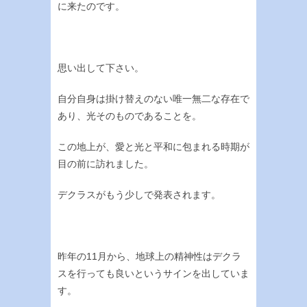
に来たのです。
思い出して下さい。
自分自身は掛け替えのない唯一無二な存在で
あり、光そのものであることを。
この地上が、愛と光と平和に包まれる時期が
目の前に訪れました。
デクラスがもう少しで発表されます。
昨年の11月から、地球上の精神性はデクラ
スを行っても良いというサインを出していま
す。