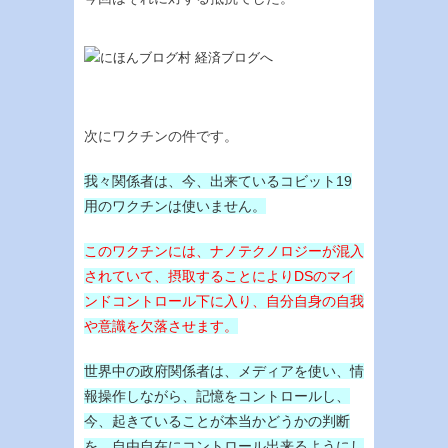
次にワクチンの件です。
我々関係者は、今、出来ているコビット19
用のワクチンは使いません。
このワクチンには、ナノテクノロジーが混入
されていて、摂取することによりDSのマイ
ンドコントロール下に入り、自分自身の自我
や意識を欠落させます。
世界中の政府関係者は、メディアを使い、情
報操作しながら、記憶をコントロールし、
今、起きていることが本当かどうかの判断
を、自由自在にコントロール出来るようにし