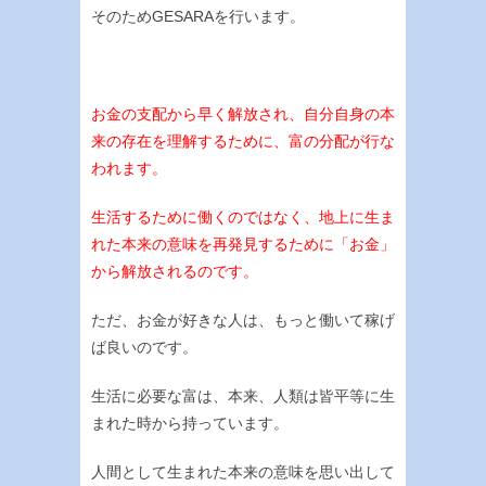
そのためGESARAを行います。
お金の支配から早く解放され、自分自身の本
来の存在を理解するために、富の分配が行な
われます。
生活するために働くのではなく、地上に生ま
れた本来の意味を再発見するために「お金」
から解放されるのです。
ただ、お金が好きな人は、もっと働いて稼げ
ば良いのです。
生活に必要な富は、本来、人類は皆平等に生
まれた時から持っています。
人間として生まれた本来の意味を思い出して