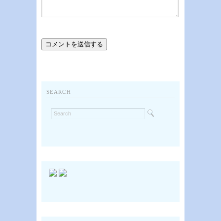
SEARCH