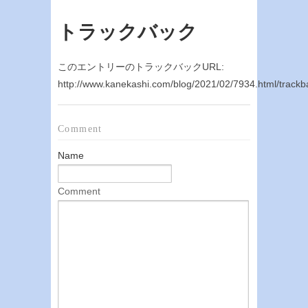
トラックバック
このエントリーのトラックバックURL:
http://www.kanekashi.com/blog/2021/02/7934.html/trackb
Comment
Name
Comment