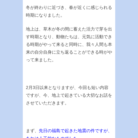
冬が終わりに近づき、春が近くに感じられる
時期になりました。
地上は、草木が冬の間に蓄えた活力で芽を出
す時期となり、動物たちは、元気に活動でき
る時期がやって来ると同時に、我々人間も本
来の自分自身に立ち返ることができる時がや
って来ました。
2月3日以来となりますが、今回も短い内容
ですが、今、地上で起きている大切なお話を
させていただきます。
まず、
先日の福島で起きた地震の件ですが、