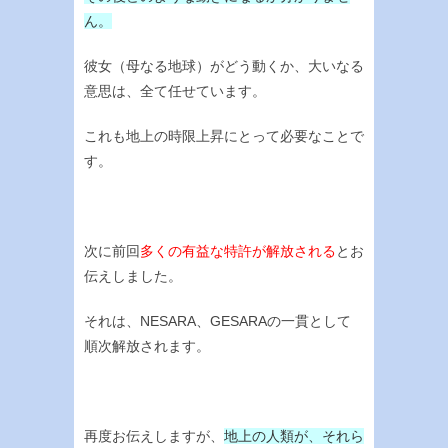
ん。
彼女（母なる地球）がどう動くか、大いなる
意思は、全て任せています。
これも地上の時限上昇にとって必要なことで
す。
次に前回
多くの有益な特許が解放される
とお
伝えしました。
それは、NESARA、GESARAの一貫として
順次解放されます。
再度お伝えしますが、
地上の人類が、それら