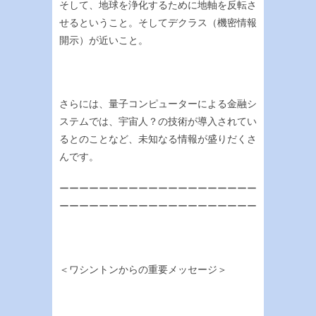
そして、地球を浄化するために地軸を反転さ
せるということ。そしてデクラス（機密情報
開示）が近いこと。
さらには、量子コンピューターによる金融シ
ステムでは、宇宙人？の技術が導入されてい
るとのことなど、未知なる情報が盛りだくさ
んです。
ーーーーーーーーーーーーーーーーーーーー
ーーーーーーーーーーーーーーーーーーーー
＜ワシントンからの重要メッセージ＞