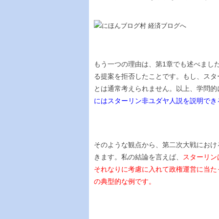
もう一つの理由は、第1章でも述べまし
る提案を拒否したことです。もし、スタ
とは通常考えられません。以上、学問的
にはスターリン非ユダヤ人説を説明でき
そのような観点から、第二次大戦におけ
きます。私の結論を言えば、
スターリン
それなりに考慮に入れて政権運営に当た
の典型的な例です。