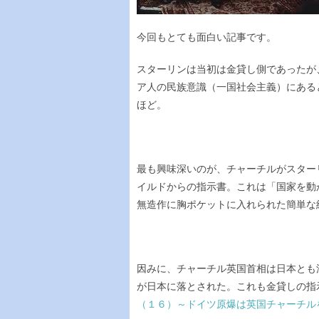
今回もとても面白い記事です。
スターリンは当初は金貸し側であったが
ア人の民族意識（一国社会主義）にある
ほど。
最も興味深いのが、チャーチルがスター
イルドからの指示書。これは「国家を動
無造作に胸ポケットに入れられた簡単な
因みに、チャーチル英国首相は日本とも
が日本に落とされた。これも金貸しの指
（１６）～ドイツ原爆は英国チャーチル