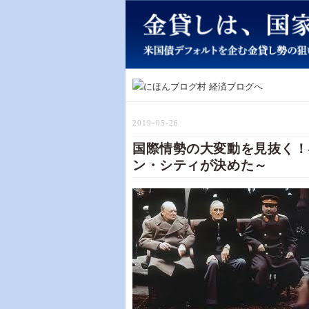
2019-05-26
国際情勢の大変動を見抜く！
ン・シティが決めた～