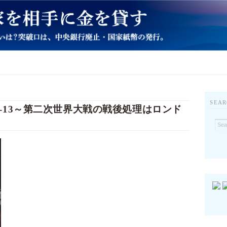
SEAR
-13～第二次世界大戦の戦後処理はロンド