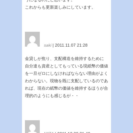
これからも更新楽しみにしています。
saki
| 2011.11.07 21:28
金貸しが焦り、支配構造を維持するために
自分達も資産としてもっている現紙幣の価値
を一旦ゼロにしなければならない理由がよく
わからない。現物を既に支配しているのであ
れば、現在の紙幣の価値を維持するほうが合
理的のようにも感じるが・・