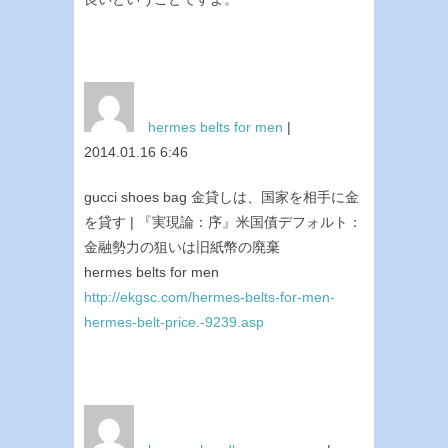
hermes belts for men
|
2014.01.16 6:46
gucci shoes bag 金貸しは、国家を相手に金
を貸す | 『実現論：序』米国債デフォルト：
金融勢力の狙いは旧紙幣の廃棄
hermes belts for men
http://ekgsc.com/hermes-belts-for-men-
hermes-belt-price.-9239.asp