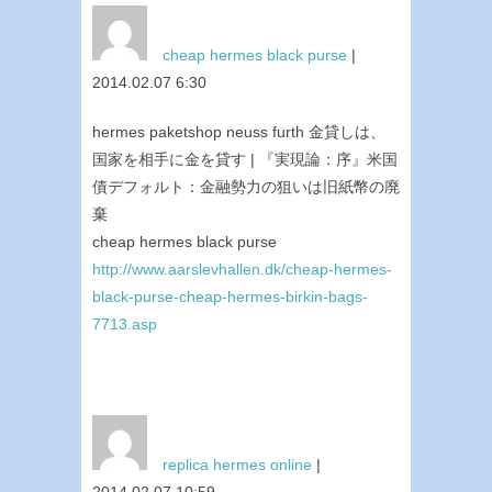
cheap hermes black purse
|
2014.02.07 6:30
hermes paketshop neuss furth 金貸しは、
国家を相手に金を貸す | 『実現論：序』米国
債デフォルト：金融勢力の狙いは旧紙幣の廃
棄
cheap hermes black purse
http://www.aarslevhallen.dk/cheap-hermes-
black-purse-cheap-hermes-birkin-bags-
7713.asp
replica hermes online
|