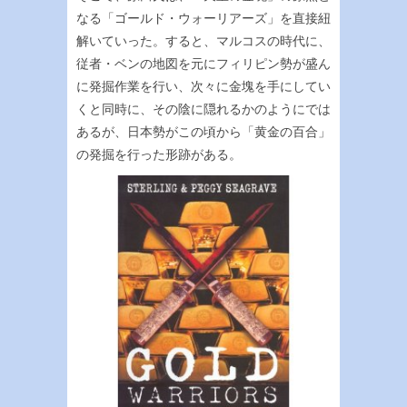
なる「ゴールド・ウォーリアーズ」を直接紐
解いていった。すると、マルコスの時代に、
従者・ベンの地図を元にフィリピン勢が盛ん
に発掘作業を行い、次々に金塊を手にしてい
くと同時に、その陰に隠れるかのようにでは
あるが、日本勢がこの頃から「黄金の百合」
の発掘を行った形跡がある。