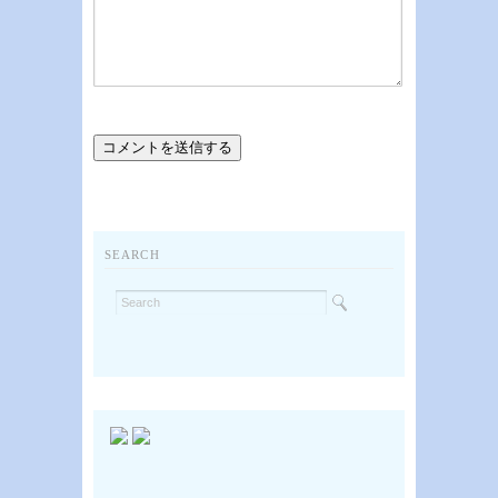
SEARCH