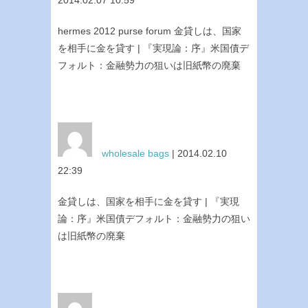
2014.02.07 10:59
hermes 2012 purse forum 金貸しは、国家
を相手に金を貸す | 『実現論：序』米国債デ
フォルト：金融勢力の狙いは旧紙幣の廃棄
wholesale bags
| 2014.02.10
22:39
金貸しは、国家を相手に金を貸す | 『実現
論：序』米国債デフォルト：金融勢力の狙い
は旧紙幣の廃棄