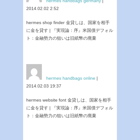
hermes handbags germany
|
2014.02.02 2:52
hermes shop finder 金貸しは、国家を相手
に金を貸す | 『実現論：序』米国債デフォル
ト：金融勢力の狙いは旧紙幣の廃棄
hermes handbags online
|
2014.02.03 19:37
hermes website font 金貸しは、国家を相手
に金を貸す | 『実現論：序』米国債デフォル
ト：金融勢力の狙いは旧紙幣の廃棄