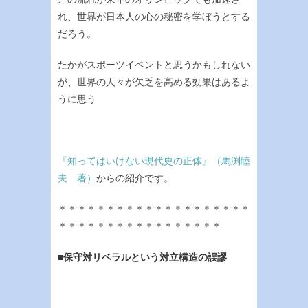
れ、世界が日本人の心の秘密を学ぼうとする
だろう。
たかがスポーツイベントと思うかもしれない
が、世界の人々が欠乏を高める効果はあるよ
うに思う
『知ってはいけない現代史の正体』（馬渕睦
夫 著）
からの紹介です。
＊＊＊＊＊＊＊＊＊＊＊＊＊＊＊＊＊＊＊＊
＊＊＊＊＊＊＊＊＊＊＊＊＊＊＊＊＊
■保守対リベラルという対立構造の誤謬