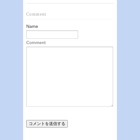
Comment
Name
Comment