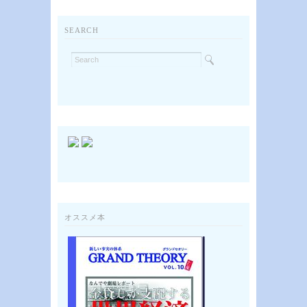
SEARCH
オススメ本