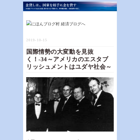
2019-10-15
国際情勢の大変動を見抜
く！-34～アメリカのエスタブ
リッシュメントはユダヤ社会～