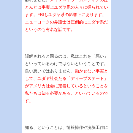
とんどは事実上ユダヤ系の人々に握られてい
ます。FBIもユダヤ系の影響下にあります。
ニューヨークの弁護士は圧倒的にユダヤ系だ
というのも有名な話です。
誤解されると困るのは、私はこれを「悪い」
といっているわけではないということです。
良い悪いではありません。
動かせない事実と
して、ユダヤ社会たる「ディープステート」
がアメリカ社会に定着しているということを
私たちは知る必要がある、といっているので
す。
知る、ということは、情報操作や洗脳工作に