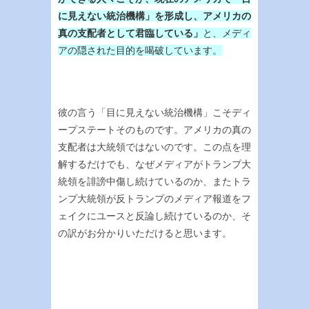
に見えない統治機構」を形成し、アメリカの
真の支配者として君臨している」
と、メディ
アの隠された目的を喝破しています。
彼の言う「目に見えない統治機構」こそディ
ープステートそのものです。アメリカの真の
支配者は大統領ではないのです。この点を理
解するだけでも、なぜメディアがトランプ大
統領を誹謗中傷し続けているのか、またトラ
ンプ大統領が反トランプのメディア報道をフ
ェイクにユースと反論し続けているのか、そ
の訳がお分かりいただけると思います。