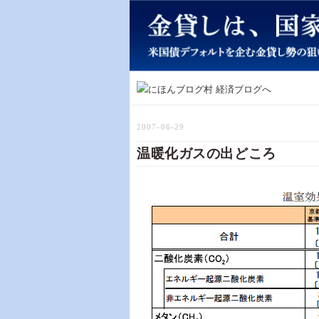
2007-06-29
温暖化ガスの出どころ