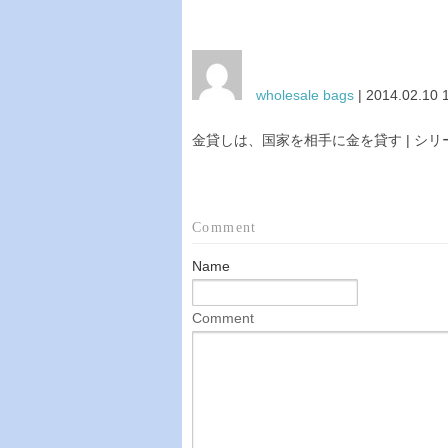
wholesale bags
| 2014.02.10 
金貸しは、国家を相手に金を貸す | シ
Comment
Name
Comment