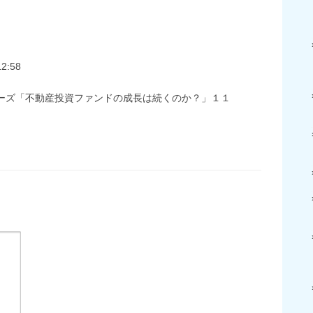
12:58
リーズ「不動産投資ファンドの成長は続くのか？」１１