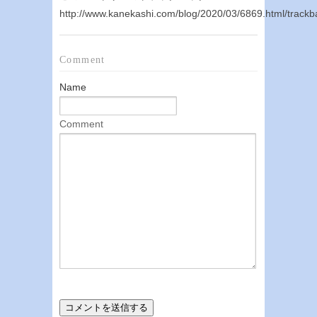
http://www.kanekashi.com/blog/2020/03/6869.html/trackb
Comment
Name
Comment