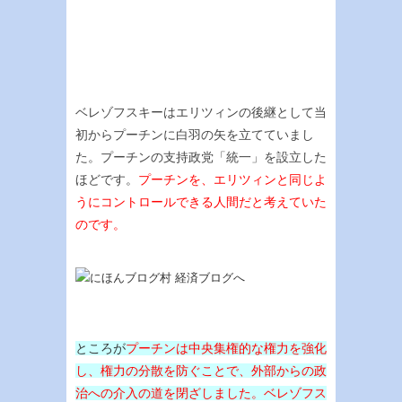
ベレゾフスキーはエリツィンの後継として当
初からプーチンに白羽の矢を立てていまし
た。プーチンの支持政党「統一」を設立した
ほどです。
プーチンを、エリツィンと同じよ
うにコントロールできる人間だと考えていた
のです。
ところが
プーチンは中央集権的な権力を強化
し、権力の分散を防ぐことで、外部からの政
治への介入の道を閉ざしました。ベレゾフス