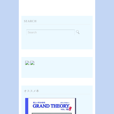
SEARCH
オススメ本