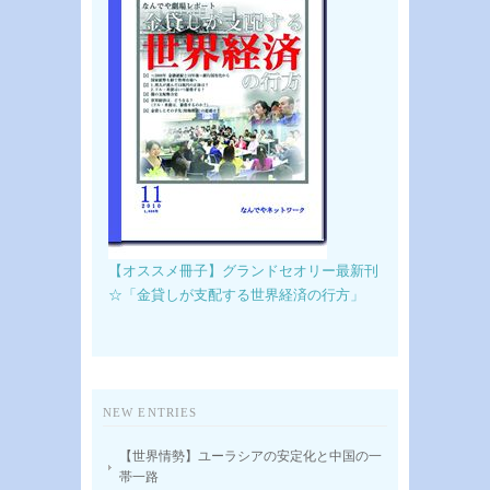
【オススメ冊子】グランドセオリー最新刊
☆「金貸しが支配する世界経済の行方」
NEW ENTRIES
【世界情勢】ユーラシアの安定化と中国の一
帯一路