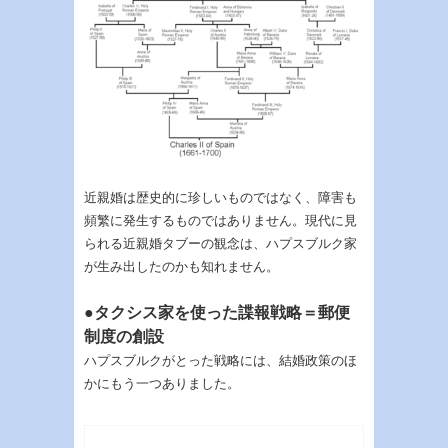
近親婚は歴史的に珍しいものではなく、障害も
頻繁に発生するものではありません。現代に見
られる近親婚タブーの観念は、ハプスブルク家
が生み出したのかも知れません。
●タクシス家を使った諜報戦略＝郵便
制度の創設
ハプスブルクがとった戦略には、結婚政策のほ
かにもう一つありました。