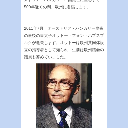
500年近くの間、欧州に君臨します。
2011年7月、オーストリア・ハンガリー皇帝
の最後の皇太子オットー・フォン・ハプスブ
ルクが逝去します。オットーは欧州共同体設
立の指導者として知られ、生前は欧州議会の
議員も努めていました。