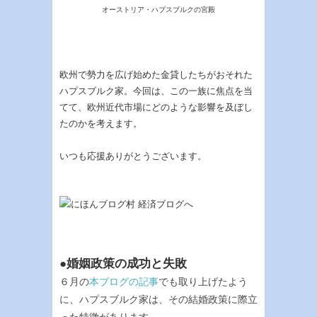
オーストリア・ハプスブルクの宮殿
欧州で勢力を広げ始めた金貸したちがおそれた
ハプスブルク家。今回は、この一族に焦点を当
てて、欧州近代市場にどのような影響を及ぼし
たのかを考えます。
いつも応援ありがとうございます。
●婚姻政策の成功と失敗
６月の
本ブログの記事
でも取り上げたよう
に、ハプスブルク家は、その結婚政策に際立