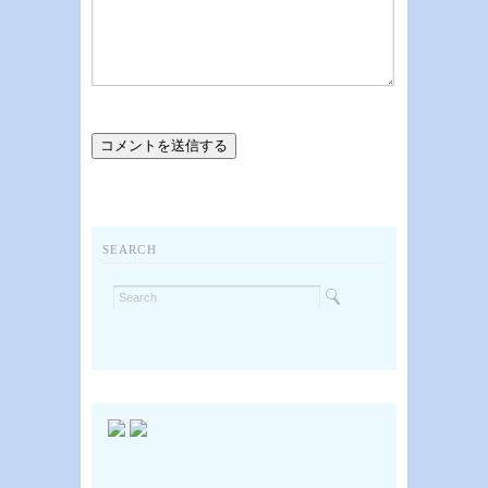
SEARCH