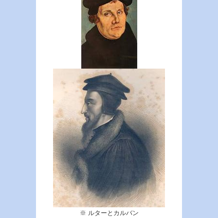
※ ルターとカルバン