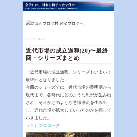
2012-10-07
近代市場の成立過程(20)〜最終
回・シリーズまとめ
「近代市場の成立過程」シリーズもいよいよ
最終回となりました。
今回のシリーズでは、近代市場の黎明期から
現代まで、各時代にどのような思想が生み出
され、それがどのような意識潮流を生み出
し、近代市場が拡大していったのかを探って
いきました。
（１）プロローグ