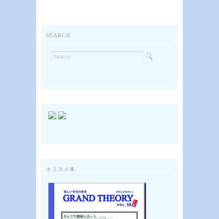
SEARCH
オススメ本