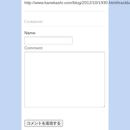
http://www.kanekashi.com/blog/2012/10/1930.html/trackb
Comment
Name
Comment