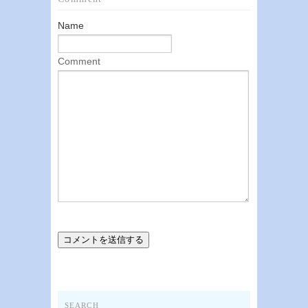
Name
Comment
SEARCH