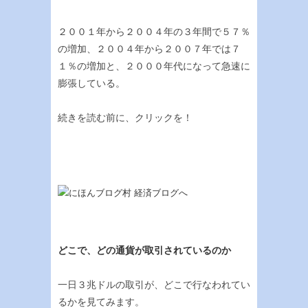
２００１年から２００４年の３年間で５７％
の増加、２００４年から２００７年では７
１％の増加と、２０００年代になって急速に
膨張している。
続きを読む前に、クリックを！
どこで、どの通貨が取引されているのか
一日３兆ドルの取引が、どこで行なわれてい
るかを見てみます。