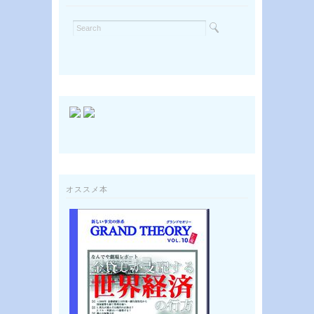
オススメ本