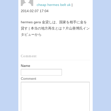
cheap hermes belt uk
|
2014.02.07 17:04
hermes gera 金貸しは、国家を相手に金を
貸す | 本当の地方再生とは？片山善博氏イン
タビューから
Comment
Name
Comment