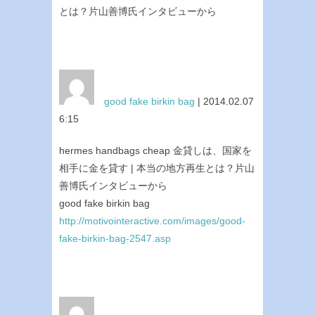
とは？片山善博氏インタビューから
good fake birkin bag
| 2014.02.07
6:15
hermes handbags cheap 金貸しは、国家を
相手に金を貸す | 本当の地方再生とは？片山
善博氏インタビューから
good fake birkin bag
http://motivointeractive.com/images/good-
fake-birkin-bag-2547.asp