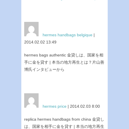
hermes handbags belgique
|
2014.02.02 13:49
hermes bags authentic 金貸しは、国家を相
手に金を貸す | 本当の地方再生とは？片山善
博氏インタビューから
hermes price
| 2014.02.03 8:00
replica hermes handbags from china 金貸し
は、国家を相手に金を貸す | 本当の地方再生