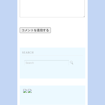
SEARCH