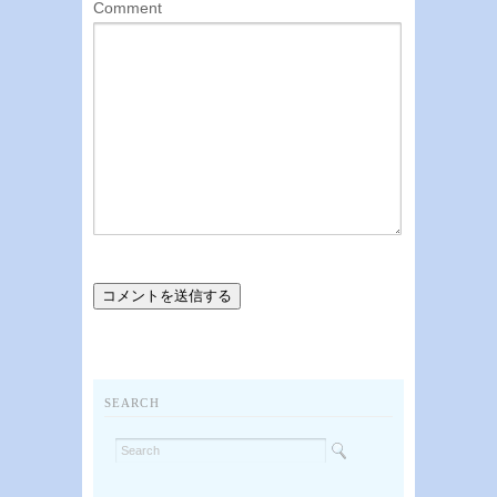
Comment
SEARCH