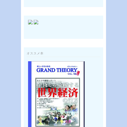
オススメ本