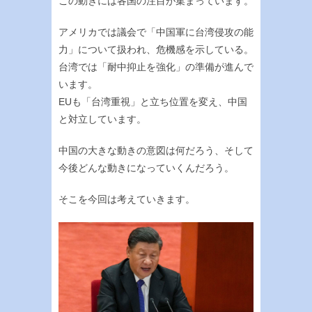
この動きには各国の注目が集まっています。
アメリカでは議会で「中国軍に台湾侵攻の能
力」について扱われ、危機感を示している。
台湾では「耐中抑止を強化」の準備が進んで
います。
EUも「台湾重視」と立ち位置を変え、中国
と対立しています。
中国の大きな動きの意図は何だろう、そして
今後どんな動きになっていくんだろう。
そこを今回は考えていきます。