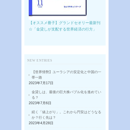
【オススメ冊子】グランドセオリー最新刊
☆「金貸しが支配する世界経済の行方」
NEW ENTRIES
【世界情勢】ユーラシアの安定化と中国の一
帯一路
2023年7月17日
金貸しは、最後の巨大株バブル化を進めてい
る？
2023年7月6日
続く「値上がり」。これから円安はどうなる
か？行く先は？
2023年4月28日