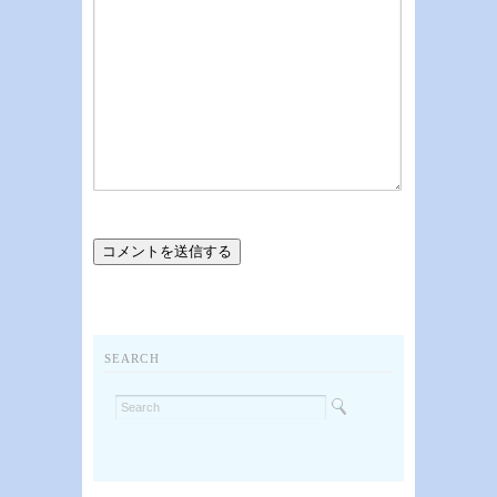
SEARCH