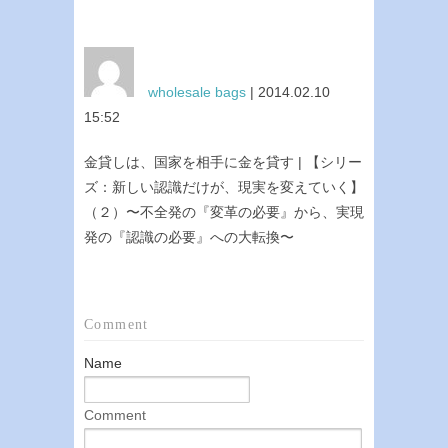
wholesale bags
| 2014.02.10
15:52
金貸しは、国家を相手に金を貸す | 【シリー
ズ：新しい認識だけが、現実を変えていく】
（２）〜不全発の『変革の必要』から、実現
発の『認識の必要』への大転換〜
Comment
Name
Comment