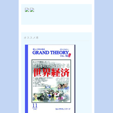
オススメ本