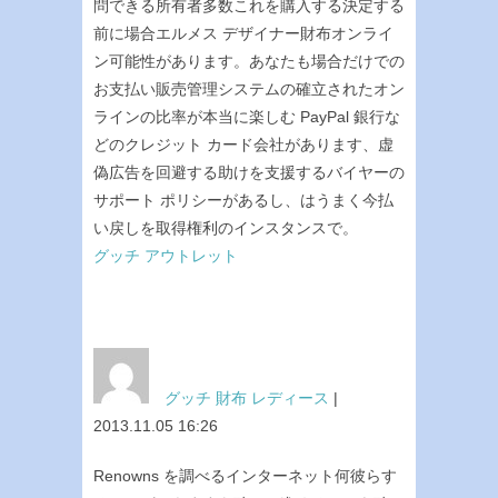
問できる所有者多数これを購入する決定する
前に場合エルメス デザイナー財布オンライ
ン可能性があります。あなたも場合だけでの
お支払い販売管理システムの確立されたオン
ラインの比率が本当に楽しむ PayPal 銀行な
どのクレジット カード会社があります、虚
偽広告を回避する助けを支援するバイヤーの
サポート ポリシーがあるし、はうまく今払
い戻しを取得権利のインスタンスで。
グッチ アウトレット
グッチ 財布 レディース
|
2013.11.05 16:26
Renowns を調べるインターネット何彼らす