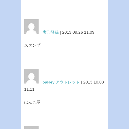
実印登録
| 2013.09.26 11:09
スタンプ
oakley アウトレット
| 2013.10.03
11:11
はんこ屋