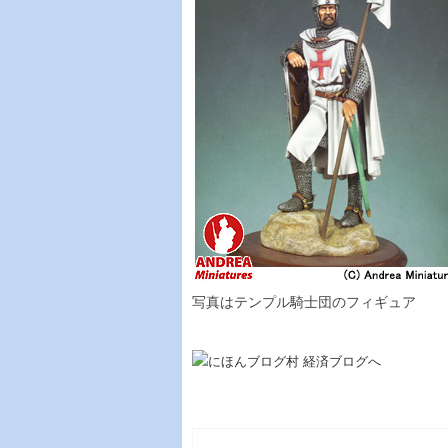
写真はテンプル騎士団のフィギュア