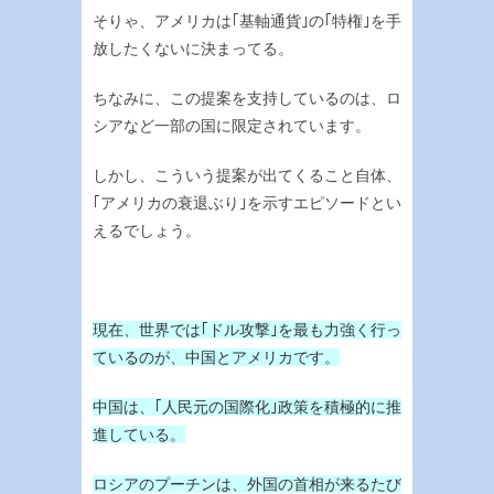
そりゃ、アメリカは｢基軸通貨｣の｢特権｣を手
放したくないに決まってる。
ちなみに、この提案を支持しているのは、ロ
シアなど一部の国に限定されています。
しかし、こういう提案が出てくること自体、
｢アメリカの衰退ぶり｣を示すエピソードとい
えるでしょう。
現在、世界では｢ドル攻撃｣を最も力強く行っ
ているのが、中国とアメリカです。
中国は、｢人民元の国際化｣政策を積極的に推
進している。
ロシアのプーチンは、外国の首相が来るたび