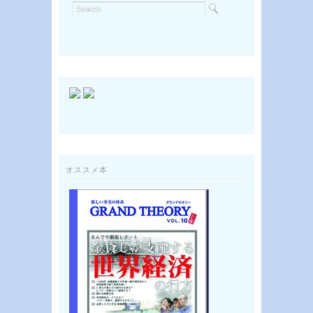
オススメ本