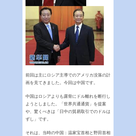
前回は主にロシア主導でのアメリカ没落の計
画を見てきました。今回は中国です。
中国はロシアよりも露骨にドル離れを断行し
ようとしました。「世界共通通貨」を提案
や、驚くべきは「日中の貿易取引でのドルは
ずし」です。
それは、当時の中国：温家宝首相と野田首相