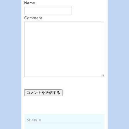
Name
Comment
SEARCH