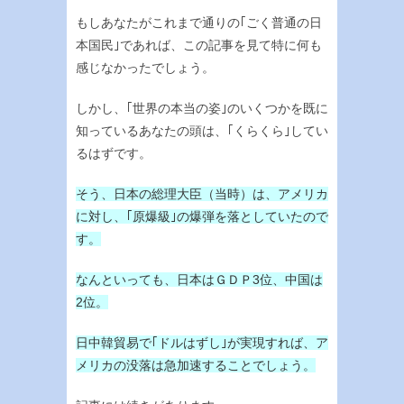
もしあなたがこれまで通りの｢ごく普通の日
本国民｣であれば、この記事を見て特に何も
感じなかったでしょう。
しかし、｢世界の本当の姿｣のいくつかを既に
知っているあなたの頭は、｢くらくら｣してい
るはずです。
そう、日本の総理大臣（当時）は、アメリカ
に対し、｢原爆級｣の爆弾を落としていたので
す。
なんといっても、日本はＧＤＰ3位、中国は
2位。
日中韓貿易で｢ドルはずし｣が実現すれば、ア
メリカの没落は急加速することでしょう。