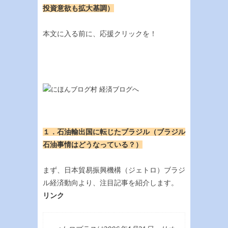
投資意欲も拡大基調）
本文に入る前に、応援クリックを！
１．石油輸出国に転じたブラジル（ブラジル
石油事情はどうなっている？）
まず、日本貿易振興機構（ジェトロ）ブラジ
ル経済動向より、注目記事を紹介します。
リンク