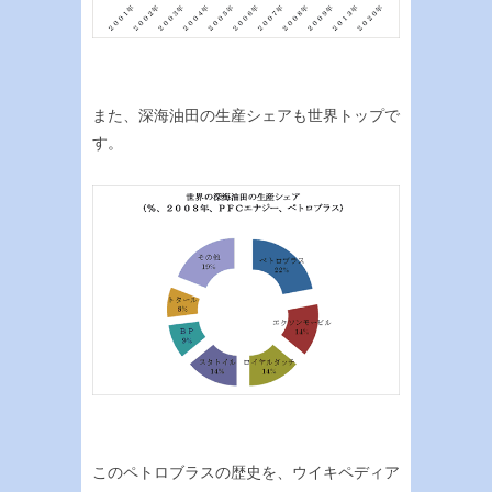
また、深海油田の生産シェアも世界トップで
す。
このペトロブラスの歴史を、ウイキペディア