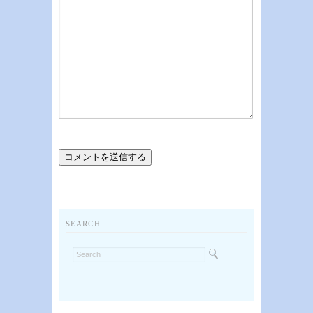
SEARCH