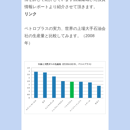
情報レポートより紹介させて頂きます。
リンク
ペトロブラスの実力、世界の上場大手石油会
社の生産量と比較してみます。（2008
年）