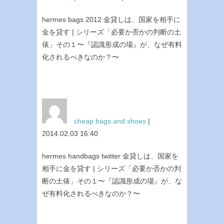
hermes bags 2012 金貸しは、国家を相手に
金を貸す | シリーズ「必要か否かの判断の土
俵」その１〜『認識形成の場』が、なぜ有料
化されるべきなのか？〜
cheap bags and shoes
|
2014.02.03 16:40
hermes handbags twitter 金貸しは、国家を
相手に金を貸す | シリーズ「必要か否かの判
断の土俵」その１〜『認識形成の場』が、な
ぜ有料化されるべきなのか？〜