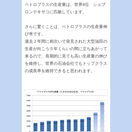
ペトロブラスの生産量は、世界4位 シェブ
ロンテキサコに匹敵しています。
さらに驚くことは、ペトロブラスの生産量伸
び率です。
過去２年間に相次いで発見された大型油田の
生産が向こう５年くらいの間に立ちあがって
来るので、長期的に見ても高い生産量の伸び
を維持し、世界の石油会社でもトップクラス
の成長率を維持できると思われます。