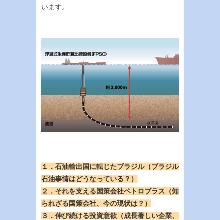
います。
１．石油輸出国に転じたブラジル（ブラジル
石油事情はどうなっている？）
２．それを支える国策会社ペトロブラス（知
られざる国策会社、今の現状は？）
３．伸び続ける投資意欲（成長著しい企業、