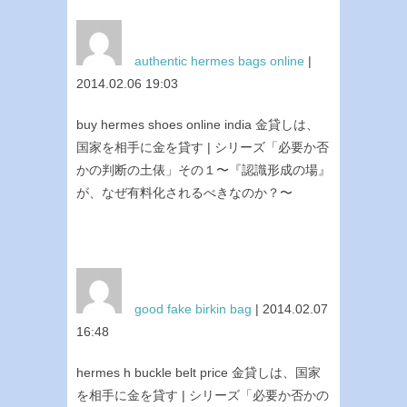
authentic hermes bags online
|
2014.02.06 19:03
buy hermes shoes online india 金貸しは、
国家を相手に金を貸す | シリーズ「必要か否
かの判断の土俵」その１〜『認識形成の場』
が、なぜ有料化されるべきなのか？〜
good fake birkin bag
| 2014.02.07
16:48
hermes h buckle belt price 金貸しは、国家
を相手に金を貸す | シリーズ「必要か否かの