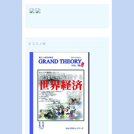
オススメ本