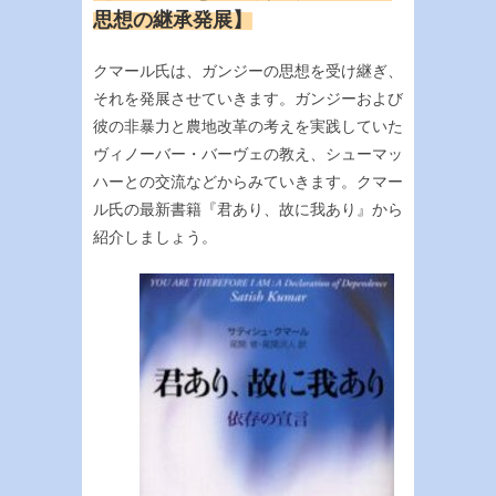
思想の継承発展】
クマール氏は、ガンジーの思想を受け継ぎ、
それを発展させていきます。ガンジーおよび
彼の非暴力と農地改革の考えを実践していた
ヴィノーバー・バーヴェの教え、シューマッ
ハーとの交流などからみていきます。クマー
ル氏の最新書籍『君あり、故に我あり』から
紹介しましょう。