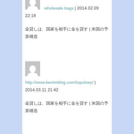
wholesale bags
| 2014.02.09
22:18
金貸しは、国家を相手に金を貸す | 米国の予
算構造
http://www.benimblog.com/topuloey/
|
2014.03.11 21:42
金貸しは、国家を相手に金を貸す | 米国の予
算構造