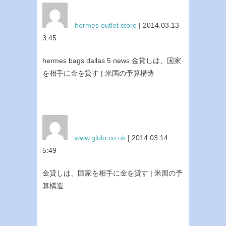
hermes outlet store
| 2014.03.13
3:45
hermes bags dallas 5 news 金貸しは、国家
を相手に金を貸す | 米国の予算構造
www.glolo.co.uk
| 2014.03.14
5:49
金貸しは、国家を相手に金を貸す | 米国の予
算構造