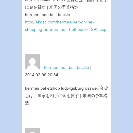
に金を貸す | 米国の予算構造
hermes men belt buckle
http://ekgsc.com/hermes-belt-online-
shopping-hermes-men-belt-buckle-291.asp
hermes men belt buckle
|
2014.02.06 20:34
hermes paketshop ludwigsburg ossweil 金貸
しは、国家を相手に金を貸す | 米国の予算構
造