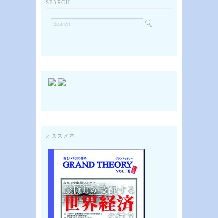
SEARCH
オススメ本