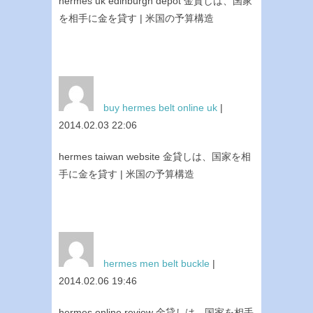
hermes uk edinburgh depot 金貸しは、国家
を相手に金を貸す | 米国の予算構造
buy hermes belt online uk
|
2014.02.03 22:06
hermes taiwan website 金貸しは、国家を相
手に金を貸す | 米国の予算構造
hermes men belt buckle
|
2014.02.06 19:46
hermes online review 金貸しは、国家を相手