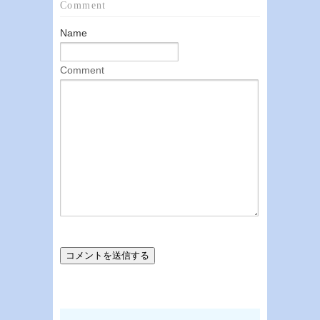
Comment
Name
Comment