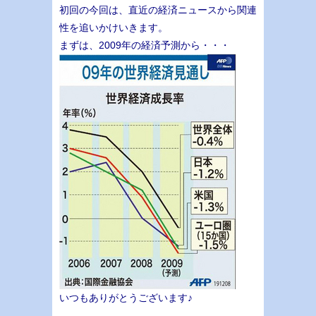
初回の今回は、直近の経済ニュースから関連
性を追いかけいきます。
まずは、2009年の経済予測から・・・
いつもありがとうございます♪