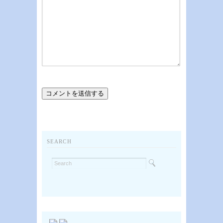
SEARCH