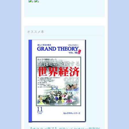
オススメ本