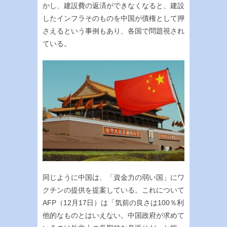
かし、建設費の返済ができなくなると、建設
したインフラそのものを中国が債権として押
さえるという事例もあり、各国で問題視され
ている。
同じように中国は、「資金力の弱い国」にワ
クチンの提供を提案している。これについて
AFP（12月17日）は「気前の良さは100％利
他的なものとはいえない。中国政府が求めて