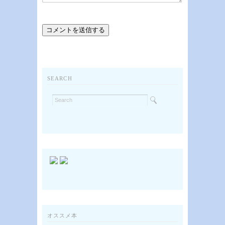
SEARCH
オススメ本