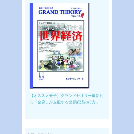
【オススメ冊子】グランドセオリー最新刊
☆「金貸しが支配する世界経済の行方」