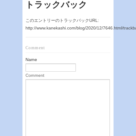
トラックバック
このエントリーのトラックバックURL:
http://www.kanekashi.com/blog/2020/12/7646.html/trackb
Comment
Name
Comment