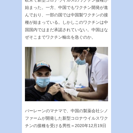
始まった。一方、中国でもワクチン開発が進
んでおり、一部の国では中国製ワクチンの接
種が始まっている。しかしこのワクチンは中
国国内ではまだ承認されていない。中国はな
ぜそこまでワクチン輸出を急ぐのか。
バーレーンのマナマで、中国の製薬会社シノ
ファームが開発した新型コロナウイルスワク
チンの接種を受ける男性＝2020年12月19日