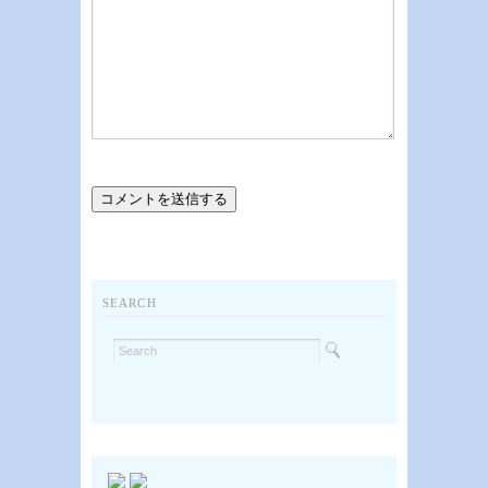
SEARCH