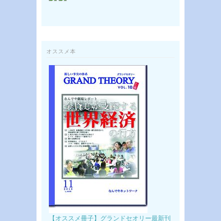
オススメ本
【オススメ冊子】グランドセオリー最新刊