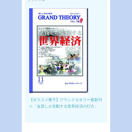
【オススメ冊子】グランドセオリー最新刊
☆「金貸しが支配する世界経済の行方」