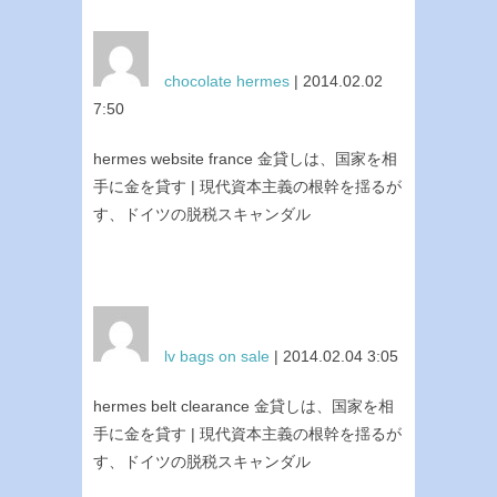
chocolate hermes
| 2014.02.02
7:50
hermes website france 金貸しは、国家を相
手に金を貸す | 現代資本主義の根幹を揺るが
す、ドイツの脱税スキャンダル
lv bags on sale
| 2014.02.04 3:05
hermes belt clearance 金貸しは、国家を相
手に金を貸す | 現代資本主義の根幹を揺るが
す、ドイツの脱税スキャンダル