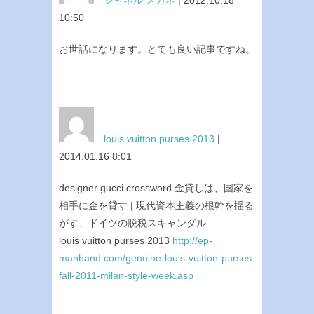
10:50
お世話になります。とても良い記事ですね。
louis vuitton purses 2013
|
2014.01.16 8:01
designer gucci crossword 金貸しは、国家を
相手に金を貸す | 現代資本主義の根幹を揺る
がす、ドイツの脱税スキャンダル
louis vuitton purses 2013
http://ep-
manhand.com/genuine-louis-vuitton-purses-
fall-2011-milan-style-week.asp