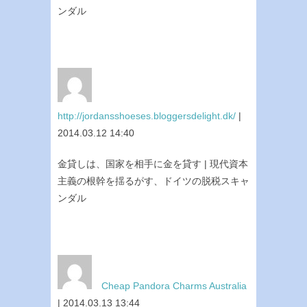
ンダル
http://jordansshoeses.bloggersdelight.dk/
|
2014.03.12 14:40
金貸しは、国家を相手に金を貸す | 現代資本
主義の根幹を揺るがす、ドイツの脱税スキャ
ンダル
Cheap Pandora Charms Australia
| 2014.03.13 13:44