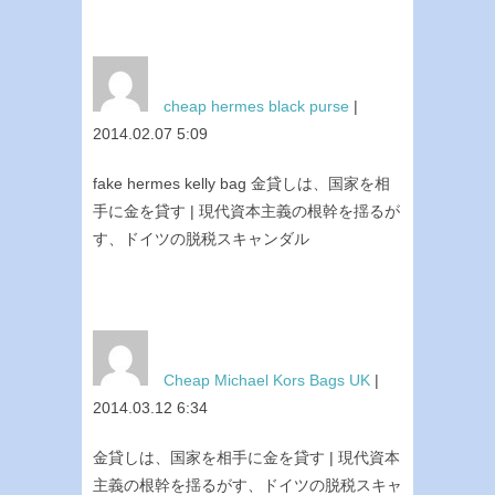
cheap hermes black purse
|
2014.02.07 5:09
fake hermes kelly bag 金貸しは、国家を相
手に金を貸す | 現代資本主義の根幹を揺るが
す、ドイツの脱税スキャンダル
Cheap Michael Kors Bags UK
|
2014.03.12 6:34
金貸しは、国家を相手に金を貸す | 現代資本
主義の根幹を揺るがす、ドイツの脱税スキャ