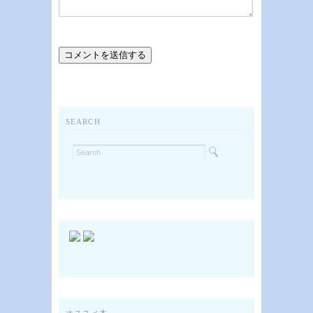
SEARCH
オススメ本