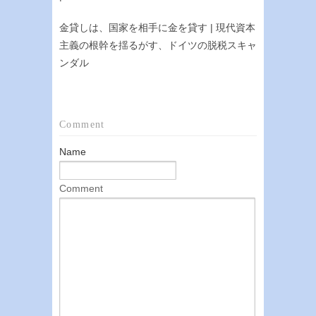
金貸しは、国家を相手に金を貸す | 現代資本
主義の根幹を揺るがす、ドイツの脱税スキャ
ンダル
Comment
Name
Comment