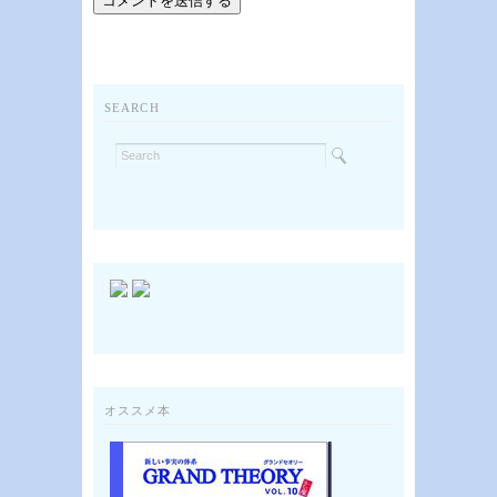
SEARCH
オススメ本