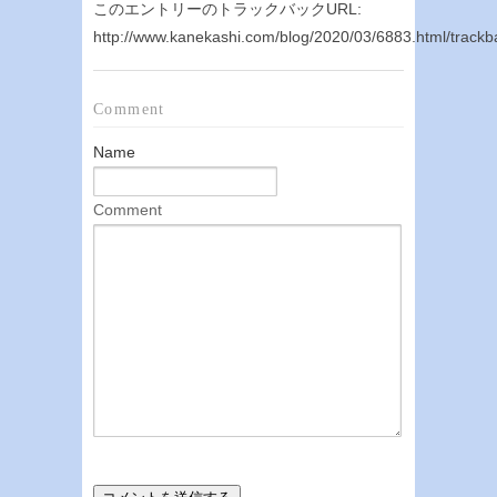
このエントリーのトラックバックURL:
http://www.kanekashi.com/blog/2020/03/6883.html/trackb
Comment
Name
Comment