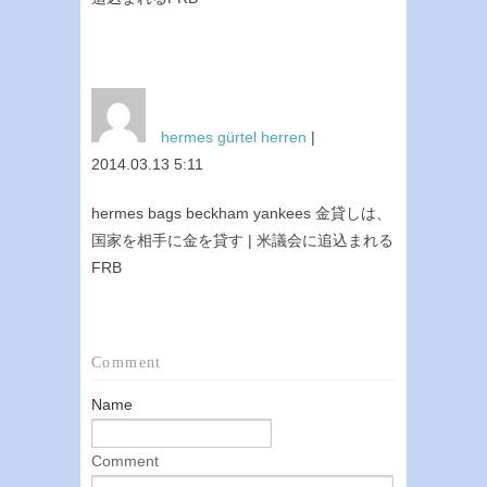
hermes gürtel herren
|
2014.03.13 5:11
hermes bags beckham yankees 金貸しは、
国家を相手に金を貸す | 米議会に追込まれる
FRB
Comment
Name
Comment