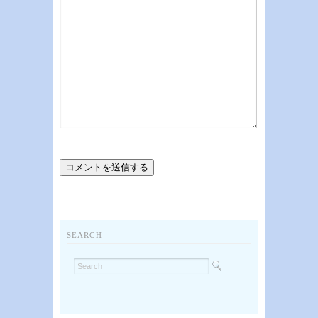
SEARCH