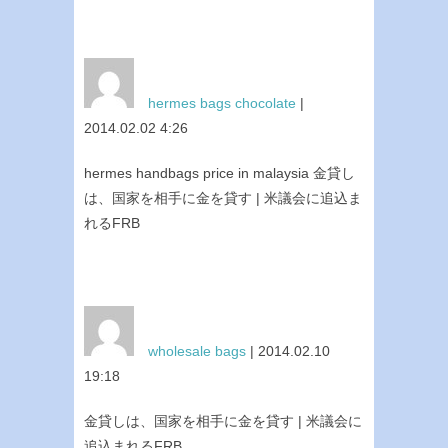
hermes bags chocolate
|
2014.02.02 4:26
hermes handbags price in malaysia 金貸し
は、国家を相手に金を貸す | 米議会に追込ま
れるFRB
wholesale bags
| 2014.02.10
19:18
金貸しは、国家を相手に金を貸す | 米議会に
追込まれるFRB