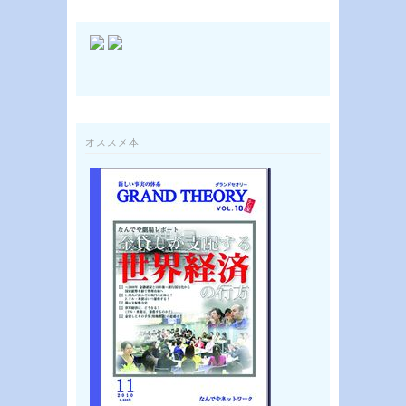
オススメ本