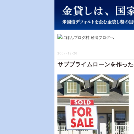
2007-12-20
サブプライムローンを作った