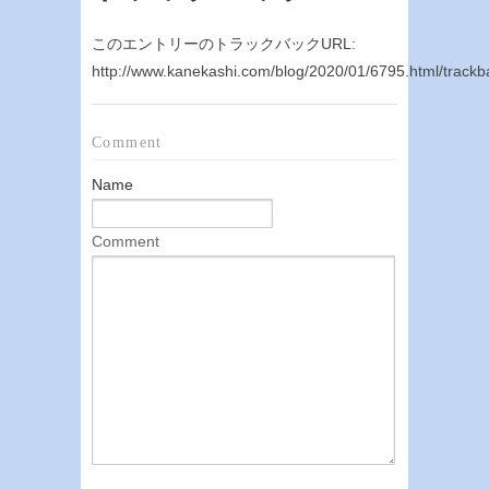
このエントリーのトラックバックURL:
http://www.kanekashi.com/blog/2020/01/6795.html/trackb
Comment
Name
Comment