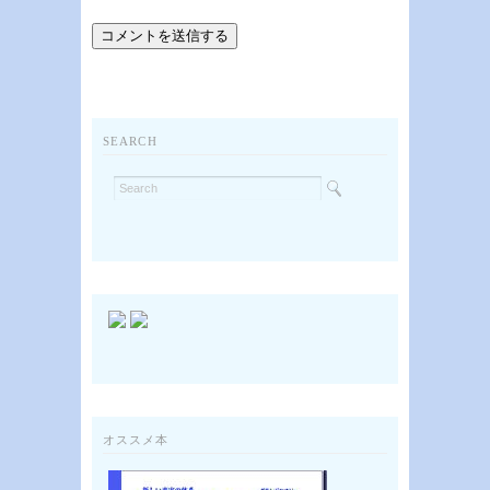
SEARCH
オススメ本