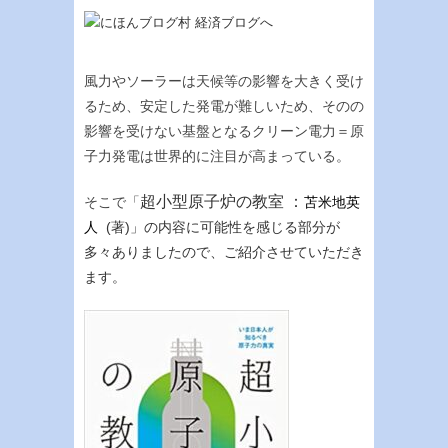
風力やソーラーは天候等の影響を大きく受け
るため、安定した発電が難しいため、そのの
影響を受けない基盤となるクリーン電力＝原
子力発電は世界的に注目が高まっている。
超小型原子炉の教室 ：
そこで「
苫米地英
人
(著)」の内容に可能性を感じる部分が
多々ありましたので、ご紹介させていただき
ます。