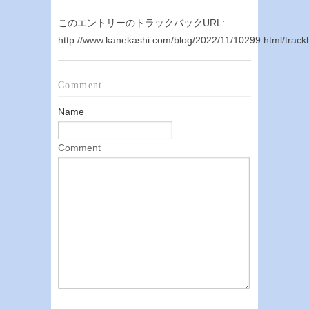
このエントリーのトラックバックURL:
http://www.kanekashi.com/blog/2022/11/10299.html/track
Comment
Name
Comment