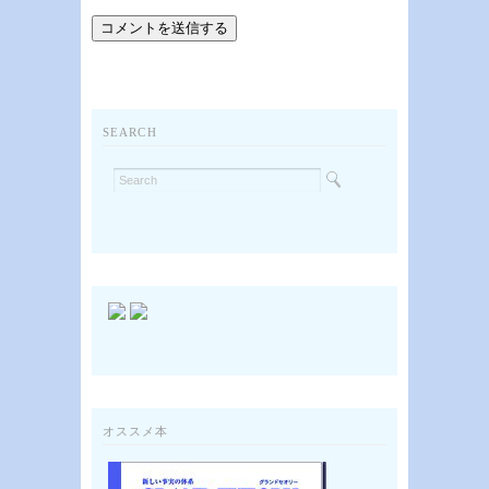
SEARCH
オススメ本