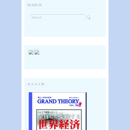
SEARCH
オススメ本