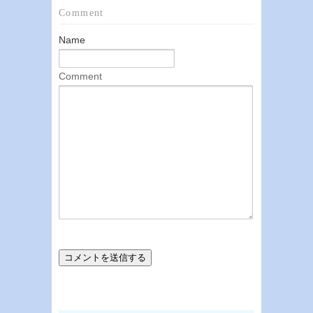
Comment
Name
Comment