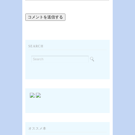
SEARCH
オススメ本