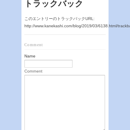
トラックバック
このエントリーのトラックバックURL:
http://www.kanekashi.com/blog/2019/03/6138.html/trackb
Comment
Name
Comment