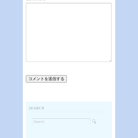
SEARCH