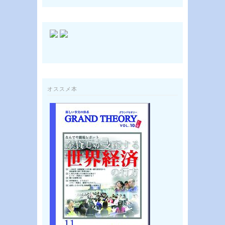
オススメ本