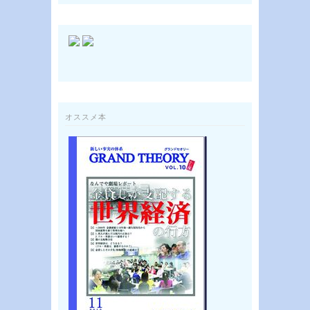
オススメ本