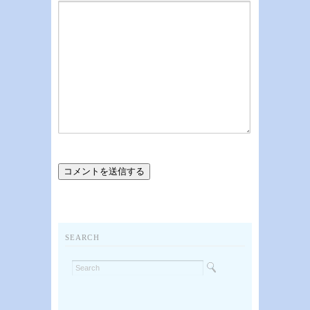
SEARCH