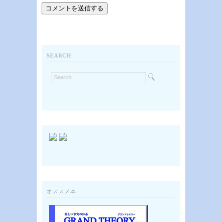
SEARCH
オススメ本