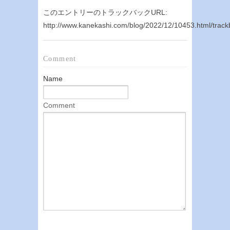
このエントリーのトラックバックURL:
http://www.kanekashi.com/blog/2022/12/10453.html/trac
Comment
Name
Comment