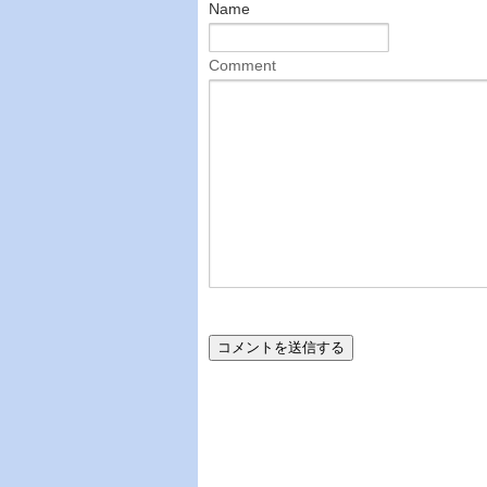
Name
Comment