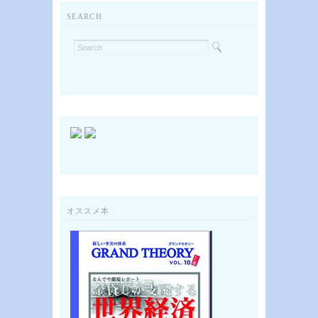
SEARCH
オススメ本