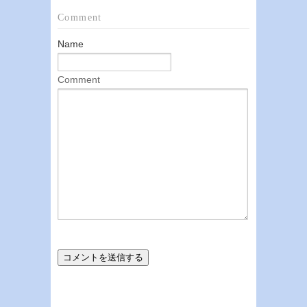
Comment
Name
Comment