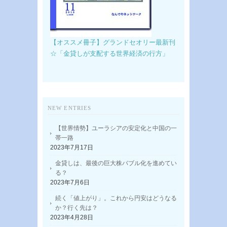
【オススメ冊子】グランドセオリー最新刊
☆「金貸しが支配する世界経済の行方」
NEW ENTRIES
【世界情勢】ユーラシアの安定化と中国の一
帯一路
2023年7月17日
金貸しは、最後の巨大株バブル化を進めてい
る？
2023年7月6日
続く「値上がり」。これから円安はどうなる
か？行く先は？
2023年4月28日