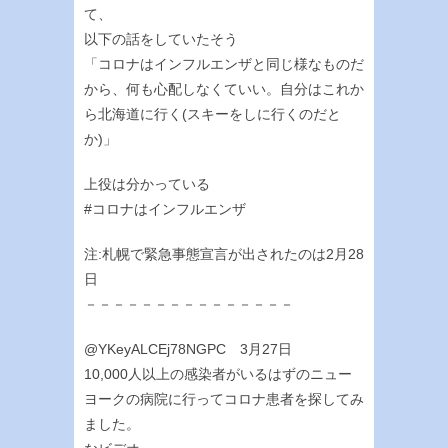
て、
以下の話をしていたそう
「コロナはインフルエンザと同じ様なものだ
から、何も心配しなくていい。自分はこれか
ら北海道に行く(スキーをしに行くのだと
か)」
上役は分かっている
#コロナはインフルエンザ
注:札幌で緊急事態宣言が出されたのは2月28
日
－－－－－－－－－－－－－－－
@YKeyALCEj78NGPC 3月27日
10,000人以上の感染者がいるはずのニュー
ヨークの病院に行ってコロナ患者を探してみ
ました。