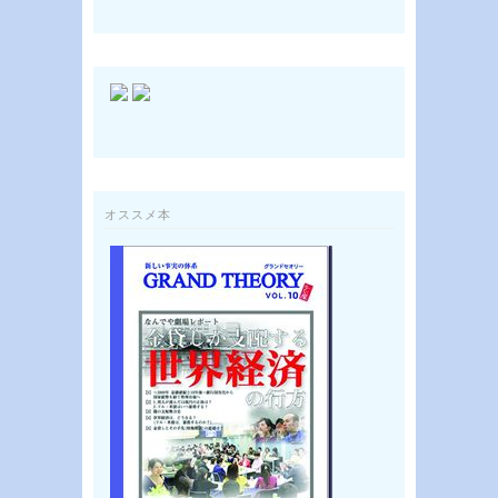
オススメ本