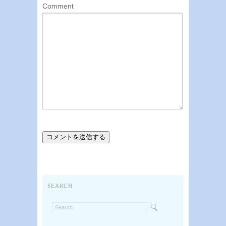
Comment
SEARCH