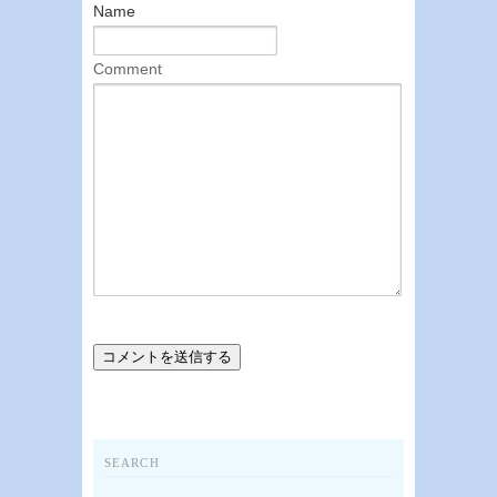
Name
Comment
SEARCH