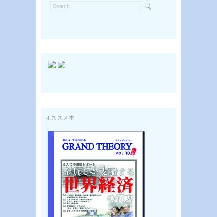
オススメ本