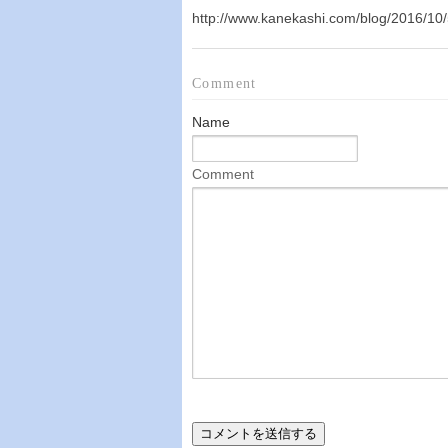
http://www.kanekashi.com/blog/2016/10/
Comment
Name
Comment