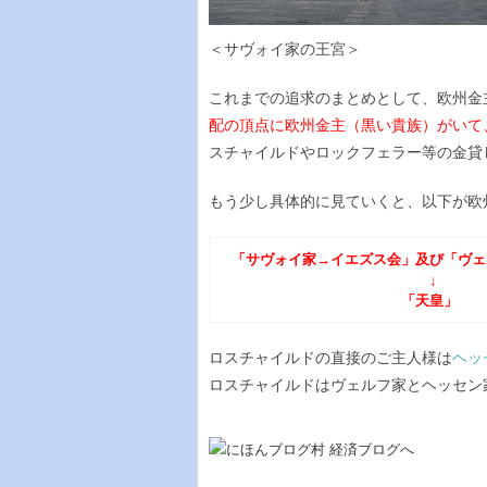
＜サヴォイ家の王宮＞
これまでの追求のまとめとして、欧州金
配の頂点に欧州金主（黒い貴族）がいて
スチャイルドやロックフェラー等の金貸
もう少し具体的に見ていくと、以下が欧
「サヴォイ家→イエズス会」
及び「ヴェ
↓
「天皇」
ロスチャイルドの直接のご主人様は
ヘッ
ロスチャイルドはヴェルフ家とヘッセン