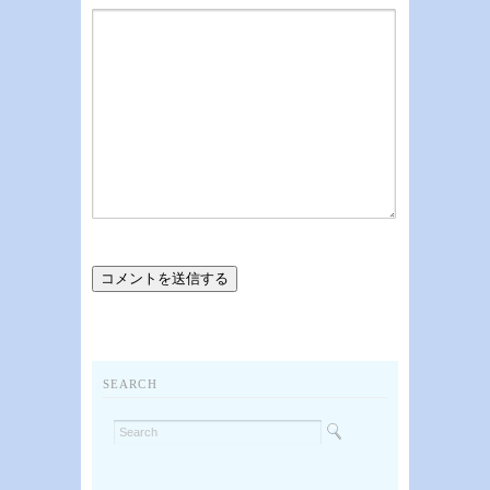
SEARCH