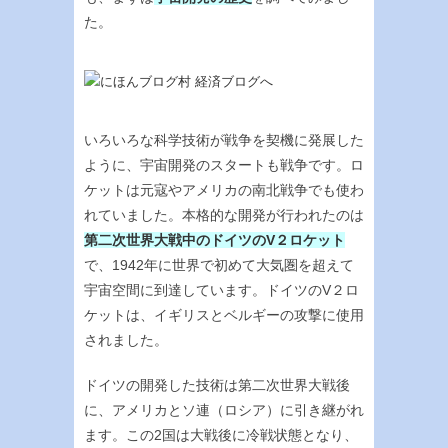
た。
いろいろな科学技術が戦争を契機に発展した
ように、宇宙開発のスタートも戦争です。ロ
ケットは元寇やアメリカの南北戦争でも使わ
れていました。本格的な開発が行われたのは
第二次世界大戦中のドイツのV２ロケット
で、1942年に世界で初めて大気圏を超えて
宇宙空間に到達しています。ドイツのV２ロ
ケットは、イギリスとベルギーの攻撃に使用
されました。
ドイツの開発した技術は第二次世界大戦後
に、アメリカとソ連（ロシア）に引き継がれ
ます。この2国は大戦後に冷戦状態となり、