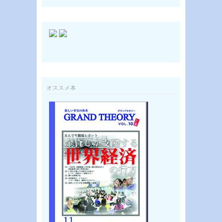
オススメ本